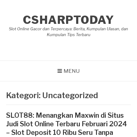
Lompat
ke
CSHARPTODAY
konten
Slot Online Gacor dan Terpercaya: Berita, Kumpulan Ulasan, dan
Kumpulan Tips Terbaru
MENU
Kategori:
Uncategorized
SLOT88: Menangkan Maxwin di Situs
Judi Slot Online Terbaru Februari 2024
– Slot Deposit 10 Ribu Seru Tanpa