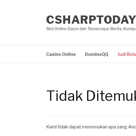
Lompat
ke
CSHARPTODA
konten
Slot Online Gacor dan Terpercaya: Berita, Kump
Casino Online
DominoQQ
Judi Bol
Tidak Ditemu
Kami tidak dapat menemukan apa yang And