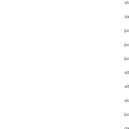
sl
da
ju
ju
ju
si
si
sl
ju
da