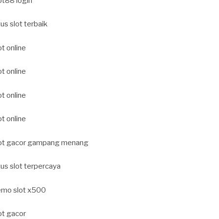
ot88 login
tus slot terbaik
ot online
ot online
ot online
ot online
ot gacor gampang menang
tus slot terpercaya
mo slot x500
ot gacor