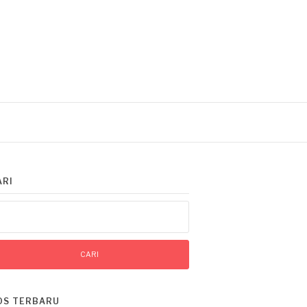
ARI
ri
tuk:
OS TERBARU